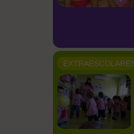
EXTRAESCOLARE