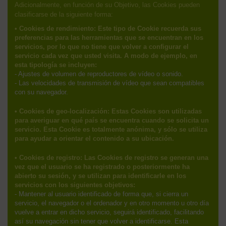
Adicionalmente, en función de su Objetivo, las Cookies pueden
clasificarse de la siguiente forma:
• Cookies de rendimiento: Este tipo de Cookie recuerda sus
preferencias para las herramientas que se encuentran en los
servicios, por lo que no tiene que volver a configurar el
servicio cada vez que usted visita. A modo de ejemplo, en
esta tipología se incluyen:
- Ajustes de volumen de reproductores de vídeo o sonido.
- Las velocidades de transmisión de vídeo que sean compatibles
con su navegador.
• Cookies de geo-localización: Estas Cookies son utilizadas
para averiguar en qué país se encuentra cuando se solicita un
servicio. Esta Cookie es totalmente anónima, y sólo se utiliza
para ayudar a orientar el contenido a su ubicación.
• Cookies de registro: Las Cookies de registro se generan una
vez que el usuario se ha registrado o posteriormente ha
abierto su sesión, y se utilizan para identificarle en los
servicios con los siguientes objetivos:
- Mantener al usuario identificado de forma que, si cierra un
servicio, el navegador o el ordenador y en otro momento u otro día
vuelve a entrar en dicho servicio, seguirá identificado, facilitando
así su navegación sin tener que volver a identificarse. Esta