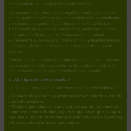
funcionamiento de la página Web puede disminuir.
Los usuarios registrados, que se registren o que hayan iniciado
sesión, podrán beneficiarse de unos servicios más personalizados
y orientados a su perfil, gracias a la combinación de los datos
almacenados en las cookies con los datos personales utilizados
en el momento de su registro. Dichos usuarios autorizan
expresamente el uso de esta información con la finalidad indicada,
sin perjuicio de su derecho a rechazar o deshabilitar el uso de
cookies.
Asimismo, la Web podrá saber todos los servicios solicitados por
los usuarios, de forma que podrán facilitar u ofrecer información
adecuada a los gustos y preferencias de cada usuario.
2. ¿Qué tipos de cookies existen?
Las Cookies, en función de su Permanencia, pueden dividirse en:
• "Cookies de sesión": Las primeras expiran cuando el usuario
cierra el navegador.
• "Cookies persistentes". Las segundas expiran en función de
cuando se cumpla el objetivo para el que sirven (por ejemplo,
para que el usuario se mantenga identificado en los Servicios)
o bien cuando se borran manualmente.