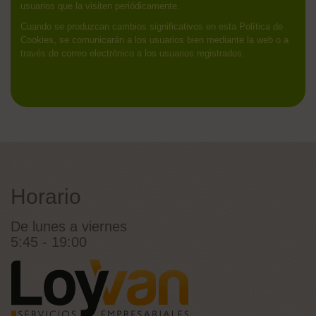
usuarios que la visiten periódicamente.
Cuando se produzcan cambios significativos en esta Política de
Cookies, se comunicarán a los usuarios bien mediante la web o a
través de correo electrónico a los usuarios registrados.
Horario
De lunes a viernes
5:45 - 19:00