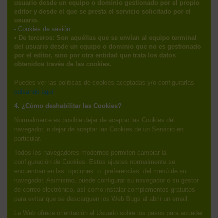
usuario desde un equipo o dominio gestionado por el propio
editor y desde el que se presta el servicio solicitado por el
usuario.
- Cookies de sesión
• De terceros: Son aquéllas que se envían al equipo terminal
del usuario desde un equipo o dominio que no es gestionado
por el editor, sino por otra entidad que trata los datos
obtenidos través de las cookies.
Puedes ver las politicas de cookies aceptadas y/o configurarlas
pulsando aquí
4. ¿Cómo deshabilitar las Cookies?
Normalmente es posible dejar de aceptar las Cookies del
navegador, o dejar de aceptar las Cookies de un Servicio en
particular.
Todos los navegadores modernos permiten cambiar la
configuración de Cookies. Estos ajustes normalmente se
encuentran en las ¨opciones¨ o ¨preferencias¨ del menú de su
navegador. Asimismo, puede configurar su navegador o su gestor
de correo electrónico, así como instalar complementos gratuitos
para evitar que se descarguen los Web Bugs al abrir un email.
La Web ofrece orientación al Usuario sobre los pasos para acceder