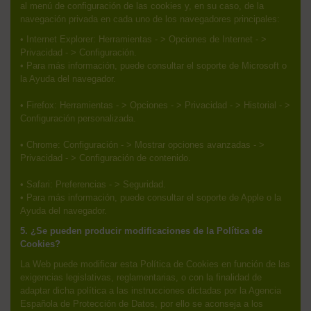
al menú de configuración de las cookies y, en su caso, de la
navegación privada en cada uno de los navegadores principales:
• Internet Explorer: Herramientas - > Opciones de Internet - >
Privacidad - > Configuración.
• Para más información, puede consultar el soporte de Microsoft o
la Ayuda del navegador.
• Firefox: Herramientas - > Opciones - > Privacidad - > Historial - >
Configuración personalizada.
• Chrome: Configuración - > Mostrar opciones avanzadas - >
Privacidad - > Configuración de contenido.
• Safari: Preferencias - > Seguridad.
• Para más información, puede consultar el soporte de Apple o la
Ayuda del navegador.
5. ¿Se pueden producir modificaciones de la Política de
Cookies?
La Web puede modificar esta Política de Cookies en función de las
exigencias legislativas, reglamentarias, o con la finalidad de
adaptar dicha política a las instrucciones dictadas por la Agencia
Española de Protección de Datos, por ello se aconseja a los