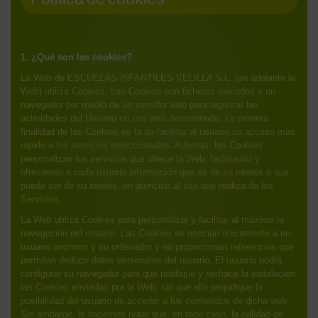
1. ¿Qué son las cookies?
La Web de ESCUELAS INFANTILES VELILLA S.L. (en adelante la
Web) utiliza Cookies. Las Cookies son ficheros enviados a un
navegador por medio de un servidor web para registrar las
actividades del Usuario en una web determinada. La primera
finalidad de las Cookies es la de facilitar al usuario un acceso más
rápido a los servicios seleccionados. Además, las Cookies
personalizan los servicios que ofrece la Web, facilitando y
ofreciendo a cada usuario información que es de su interés o que
puede ser de su interés, en atención al uso que realiza de los
Servicios.
La Web utiliza Cookies para personalizar y facilitar al máximo la
navegación del usuario. Las Cookies se asocian únicamente a un
usuario anónimo y su ordenador y no proporcionan referencias que
permitan deducir datos personales del usuario. El usuario podrá
configurar su navegador para que notifique y rechace la instalación
las Cookies enviadas por la Web, sin que ello perjudique la
posibilidad del usuario de acceder a los contenidos de dicha web.
Sin embargo, le hacemos notar que, en todo caso, la calidad de