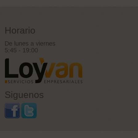
Horario
De lunes a viernes
5:45 - 19:00
Siguenos