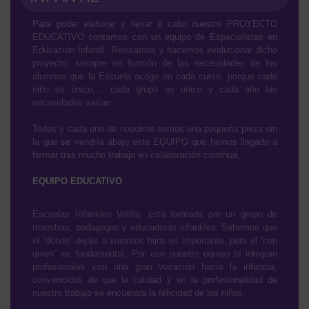
Para poder elaborar y llevar a cabo nuestro PROYECTO
EDUCATIVO contamos con un equipo de Especialistas en
Educación Infantil. Revisamos y hacemos evolucionar dicho
proyecto, siempre en función de las necesidades de los
alumnos que la Escuela acoge en cada curso, porque cada
niño es único,… cada grupo es único y cada año las
necesidades varían.
Todos y cada uno de nosotros somos una pequeña pieza sin
la que se vendría abajo este EQUIPO que hemos llegado a
formar tras mucho trabajo en colaboración continua.
EQUIPO EDUCATIVO
Escuelas Infantiles Velilla, está formada por un grupo de
maestras, pedagogas y educadoras infantiles. Sabemos que
el “dónde” dejáis a vuestros hijos es importante, pero el “con
quien” es fundamental. Por eso nuestro equipo lo integran
profesionales con una gran vocación hacia la infancia,
convencidos de que la calidad y en la profesionalidad de
nuestro trabajo se encuentra la felicidad de los niños.