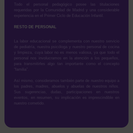
Todo el personal pedagógico posee las titulaciones
requeridas por la Comunidad de Madrid y una considerable
experiencia en el Primer Ciclo de Educación Infantil.
RESTO DE PERSONAL
La labor educacional se complementa con nuestro servicio
de pediatría, nuestra psicóloga y nuestro personal de cocina
y limpieza, cuya labor no es menos valiosa, ya que todo el
personal nos involucramos en la atención a los pequeños,
para transmitirles algo tan importante como el concepto
“familia”.
Así mismo, consideramos también parte de nuestro equipo a
los padres, madres, abuelos y abuelas de nuestros niños.
Sus sugerencias, dudas, participaciones en nuestros
eventos, en resumen, su implicación es imprescindible en
nuestro cometido.