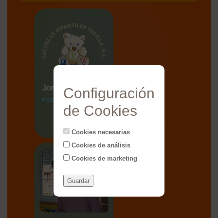
Jorge Bueno
Configuración
Psicólogo
de Cookies
Cookies necesarias
Cookies de análisis
Cookies de marketing
Guardar