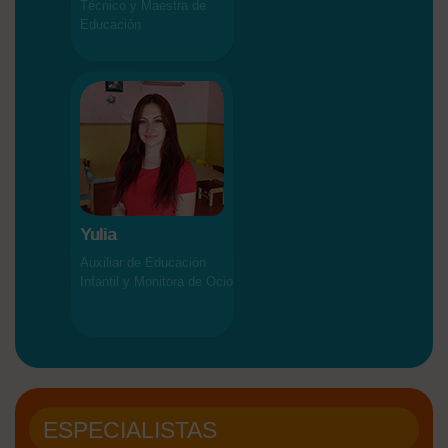
Técnico y Maestra de
Educación
Yulia
Auxiliar de Educación
Infantil y Monitora de Ocio
ESPECIALISTAS